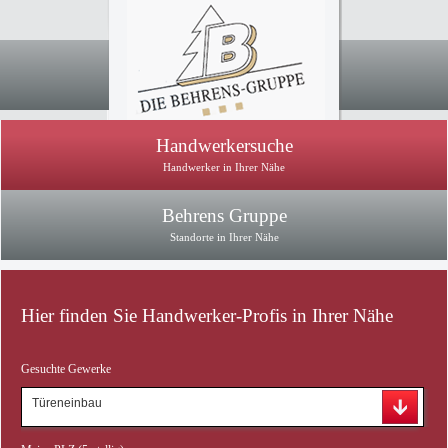
Handwerkersuche
Handwerker in Ihrer Nähe
Behrens Gruppe
Standorte in Ihrer Nähe
Hier finden Sie Handwerker-Profis in Ihrer Nähe
Gesuchte Gewerke