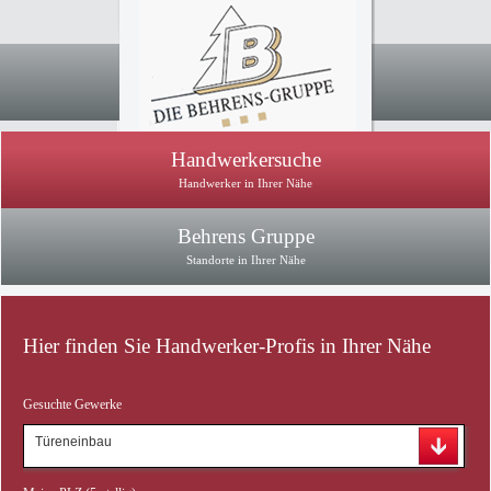
Handwerkersuche
Handwerker in Ihrer Nähe
Behrens Gruppe
Standorte in Ihrer Nähe
Hier finden Sie Handwerker-Profis in Ihrer Nähe
Gesuchte Gewerke