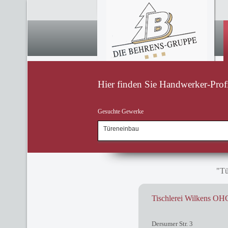
Hier finden Sie Handwerker-Profi
Gesuchte Gewerke
"Tü
Tischlerei Wilkens OH
Dersumer Str. 3